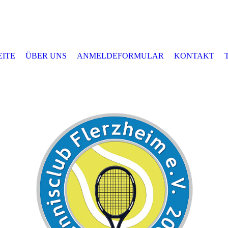
EITE
ÜBER UNS
ANMELDEFORMULAR
KONTAKT