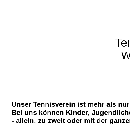
Te
W
Unser Tennisverein ist mehr als nur
Bei uns können Kinder, Jugendlich
- allein, zu zweit oder mit der ganze